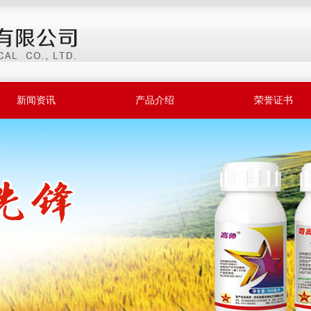
新闻资讯
产品介绍
荣誉证书