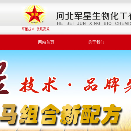
网站首页
关于我们