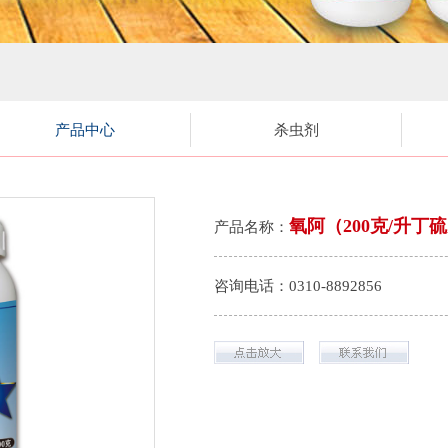
产品中心
杀虫剂
氧阿（200克/升丁
产品名称：
咨询电话：0310-8892856