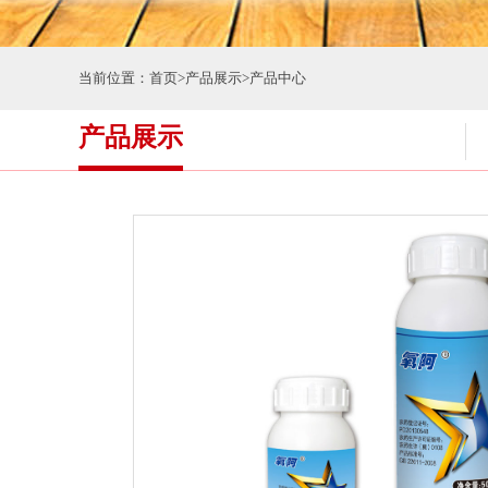
当前位置：
首页
>
产品展示
>
产品中心
产品展示