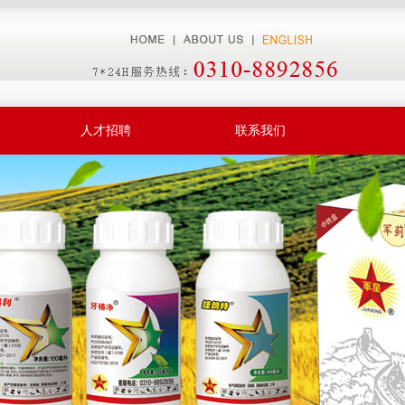
人才招聘
联系我们