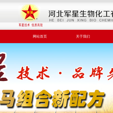
网站首页
关于我们