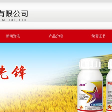
新闻资讯
产品介绍
荣誉证书