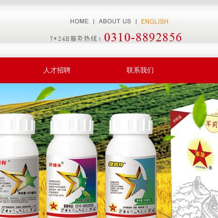
人才招聘
联系我们