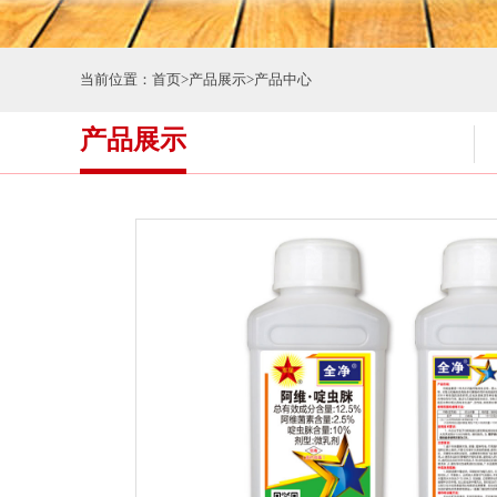
当前位置：
首页
>
产品展示
>
产品中心
产品展示