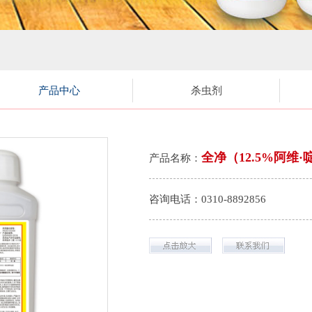
产品中心
杀虫剂
全净（12.5%阿维
产品名称：
咨询电话：0310-8892856