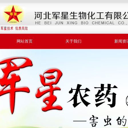
网站首页
关于我们
新闻资