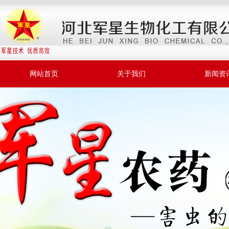
网站首页
关于我们
新闻资